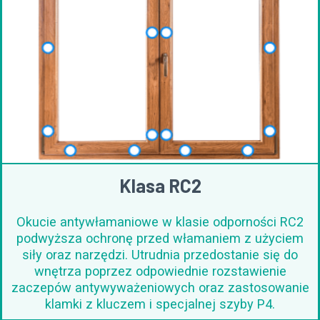
Klasa RC2
Okucie antywłamaniowe w klasie odporności RC2
podwyższa ochronę przed włamaniem z użyciem
siły oraz narzędzi. Utrudnia przedostanie się do
wnętrza poprzez odpowiednie rozstawienie
zaczepów antywyważeniowych oraz zastosowanie
klamki z kluczem i specjalnej szyby P4.