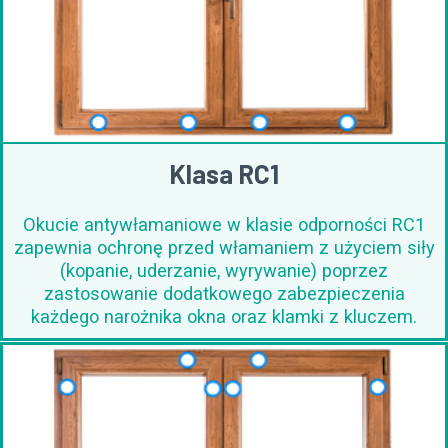
Klasa RC1
Okucie antywłamaniowe w klasie odporności RC1
zapewnia ochronę przed włamaniem z użyciem siły
(kopanie, uderzanie, wyrywanie) poprzez
zastosowanie dodatkowego zabezpieczenia
każdego narożnika okna oraz klamki z kluczem.