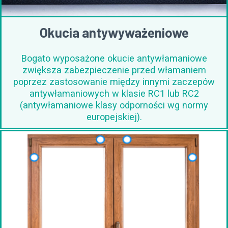
Okucia antywyważeniowe
Bogato wyposażone okucie antywłamaniowe
zwiększa zabezpieczenie przed włamaniem
poprzez zastosowanie między innymi zaczepów
antywłamaniowych w klasie RC1 lub RC2
(antywłamaniowe klasy odporności wg normy
europejskiej).