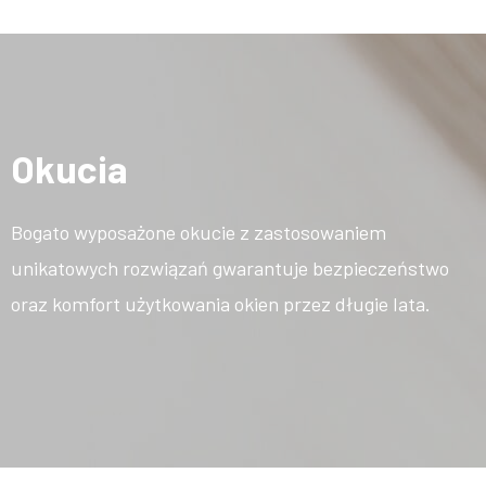
Okucia
Bogato wyposażone okucie z zastosowaniem
unikatowych rozwiązań gwarantuje bezpieczeństwo
oraz komfort użytkowania okien przez długie lata.