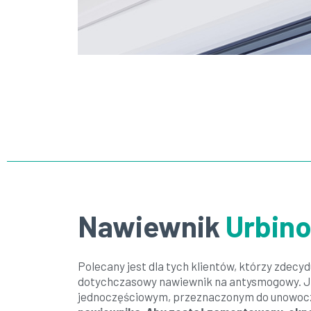
Nawiewnik
Urbin
Polecany jest dla tych klientów, którzy zdecyd
dotychczasowy nawiewnik na antysmogowy. J
jednoczęściowym, przeznaczonym do unowoc