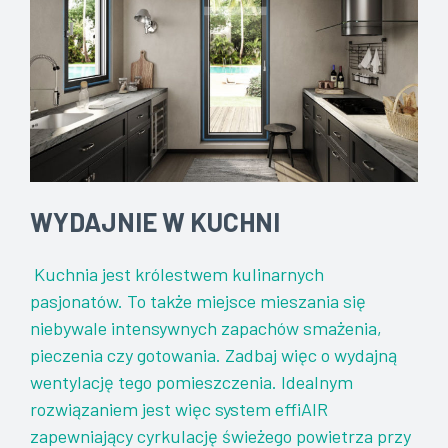
WYDAJNIE W KUCHNI
Kuchnia jest królestwem kulinarnych
pasjonatów. To także miejsce mieszania się
niebywale intensywnych zapachów smażenia,
pieczenia czy gotowania. Zadbaj więc o wydajną
wentylację tego pomieszczenia. Idealnym
rozwiązaniem jest więc system effiAIR
zapewniający cyrkulację świeżego powietrza przy