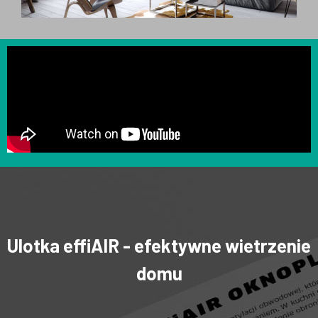
Ulotka effiAIR - efektywne wietrzenie
domu