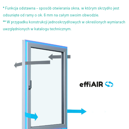
* Funkcja odstawna – sposób otwierania okna, w którym skrzydło jest
odsunięte od ramy o ok. 6 mm na całym swoim obwodzie.
** W przypadku konstrukcji jednoskrzydłowych w określonych wymiarach
uwzględnionych w katalogu technicznym.