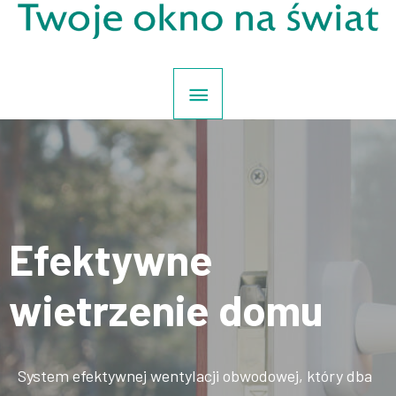
Efektywne
wietrzenie domu
System efektywnej wentylacji obwodowej, który dba