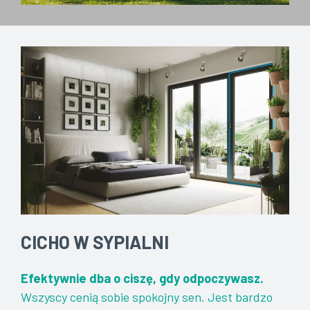
CICHO W SYPIALNI
Efektywnie dba o ciszę, gdy odpoczywasz.
Wszyscy cenią sobie spokojny sen. Jest bardzo