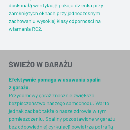
doskonałą wentylację pokoju dziecka przy
zamkniętych oknach przy jednoczesnym
zachowaniu wysokiej klasy odporności na
włamania RC2.
ŚWIEŻO W GARAŻU
Efektywnie pomaga w usuwaniu spalin
z garażu.
Przydomowy garaż znacznie zwiększa
bezpieczeństwo naszego samochodu. Warto
jednak zadbać także o nasze zdrowie w tym
pomieszczeniu. Spaliny pozostawione w garażu
bez odpowiedniej cyrkulacji powietrza potrafią