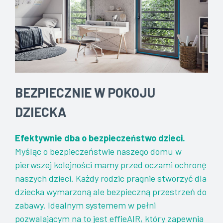
BEZPIECZNIE W POKOJU
DZIECKA
Efektywnie dba o bezpieczeństwo dzieci.
Myśląc o bezpieczeństwie naszego domu w
pierwszej kolejności mamy przed oczami ochronę
naszych dzieci. Każdy rodzic pragnie stworzyć dla
dziecka wymarzoną ale bezpieczną przestrzeń do
zabawy. Idealnym systemem w pełni
pozwalającym na to jest effieAIR, który zapewnia