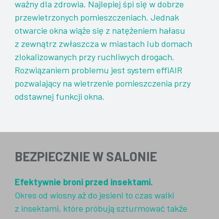
ważny dla zdrowia. Najlepiej śpi się w dobrze
przewietrzonych pomieszczeniach. Jednak
otwarcie okna wiąże się z natężeniem hałasu
z zewnątrz zwłaszcza w miastach lub domach
zlokalizowanych przy ruchliwych drogach.
Rozwiązaniem problemu jest system effiAIR
pozwalający na wietrzenie pomieszczenia przy
odstawnej funkcji okna.
BEZPIECZNIE W SALONIE
Efektywnie broni przed insektami.
Okres od wiosny aż do jesieni to czas walki
z insektami, które próbują szturmować także