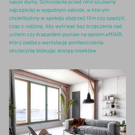
nasze domy. Schronienia przed nimi szukamy
najczęściej w wygodnym salonie, w którym
chcielibyśmy w spokoju obejrzeć film czy spędzić
czas z rodziną. Aby wytrwać bez brzęczenia nad
uchem czy drapaniem postaw na system effiAIR,
który zadba o wentylację pomieszczenia
skutecznie blokując dostęp insektów.