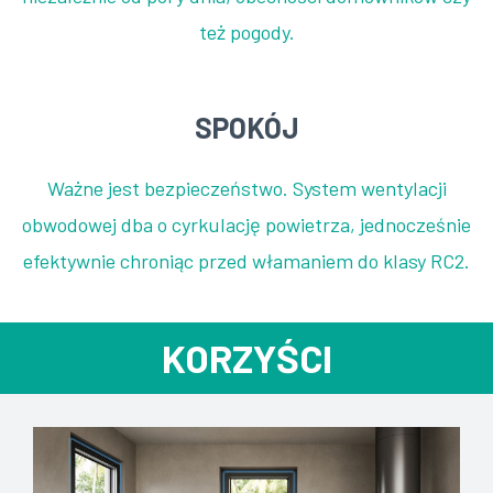
też pogody.
SPOKÓJ
Ważne jest bezpieczeństwo. System wentylacji
obwodowej dba o cyrkulację powietrza, jednocześnie
efektywnie chroniąc przed włamaniem do klasy RC2.
KORZYŚCI