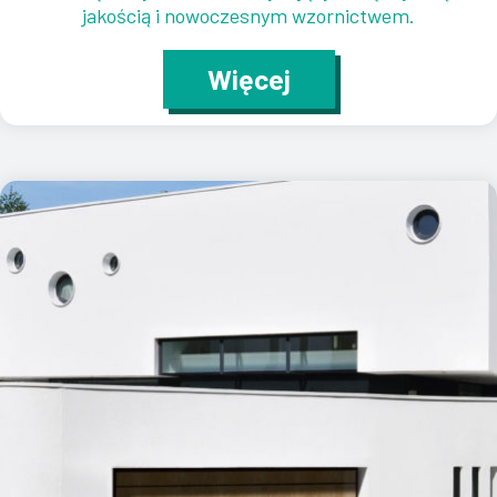
jakością i nowoczesnym wzornictwem.
Więcej