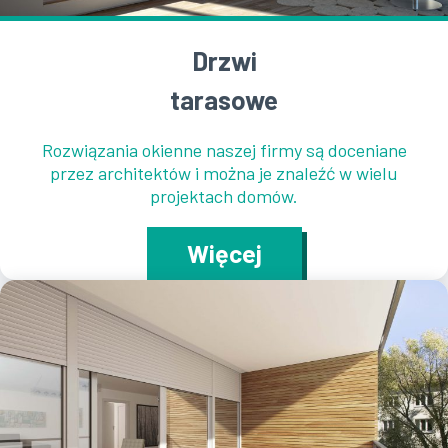
Drzwi
tarasowe
Rozwiązania okienne naszej firmy są doceniane
przez architektów i można je znaleźć w wielu
projektach domów.
Więcej