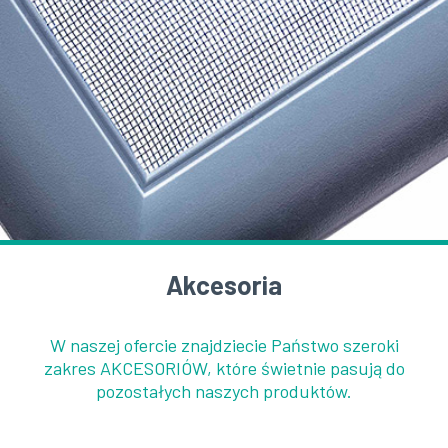
Akcesoria
W naszej ofercie znajdziecie Państwo szeroki
zakres AKCESORIÓW, które świetnie pasują do
pozostałych naszych produktów.