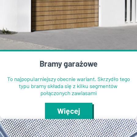
Bramy garażowe
To najpopularniejszy obecnie wariant. Skrzydło tego
typu bramy składa się z kilku segmentów
połączonych zawiasami
Więcej