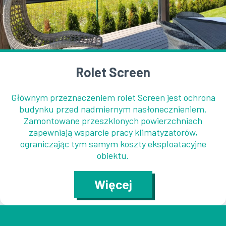
Rolet Screen
Głównym przeznaczeniem rolet Screen jest ochrona
budynku przed nadmiernym nasłonecznieniem.
Zamontowane przeszklonych powierzchniach
zapewniają wsparcie pracy klimatyzatorów,
ograniczając tym samym koszty eksploatacyjne
obiektu.
Więcej