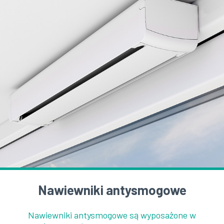
Nawiewniki antysmogowe
Nawiewniki antysmogowe są wyposażone w