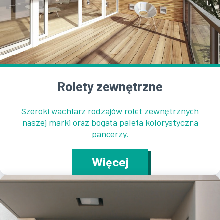
Rolety zewnętrzne
Szeroki wachlarz rodzajów rolet zewnętrznych
naszej marki oraz bogata paleta kolorystyczna
pancerzy.
Więcej